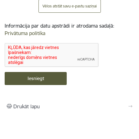
Vēlos atstāt savu e-pastu saziņai
Informācija par datu apstrādi ir atrodama sadaļā:
Privātuma politika
Drukāt lapu