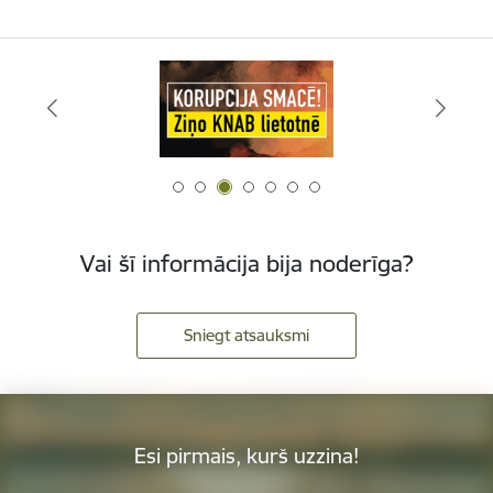
Vai šī informācija bija noderīga?
Sniegt atsauksmi
Esi pirmais, kurš uzzina!