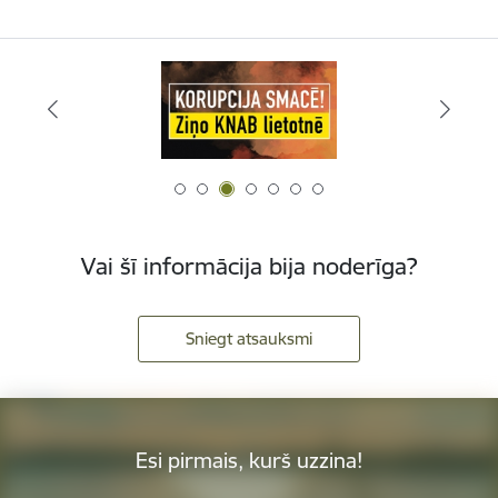
Vai šī informācija bija noderīga?
Sniegt atsauksmi
Esi pirmais, kurš uzzina!