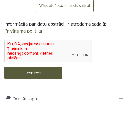
Vēlos atstāt savu e-pastu saziņai
Informācija par datu apstrādi ir atrodama sadaļā:
Privātuma politika
Drukāt lapu