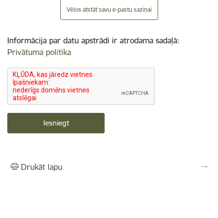
Vēlos atstāt savu e-pastu saziņai
Informācija par datu apstrādi ir atrodama sadaļā:
Privātuma politika
Drukāt lapu