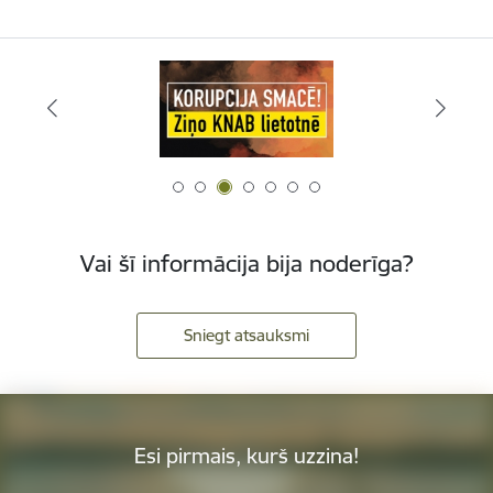
Vai šī informācija bija noderīga?
Sniegt atsauksmi
Esi pirmais, kurš uzzina!