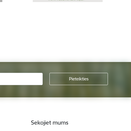
Sekojiet mums