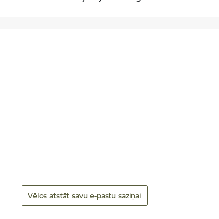
Vēlos atstāt savu e-pastu saziņai