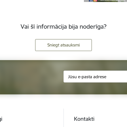
Vai šī informācija bija noderīga?
Sniegt atsauksmi
i
Kontakti