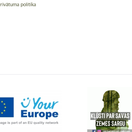
rivātuma politika