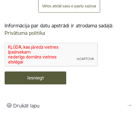
Vēlos atstāt savu e-pastu saziņai
Informācija par datu apstrādi ir atrodama sadaļā:
Privātuma politika
Drukāt lapu