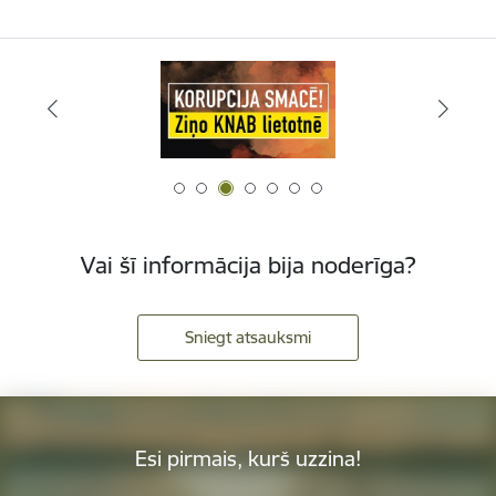
Vai šī informācija bija noderīga?
Sniegt atsauksmi
Esi pirmais, kurš uzzina!