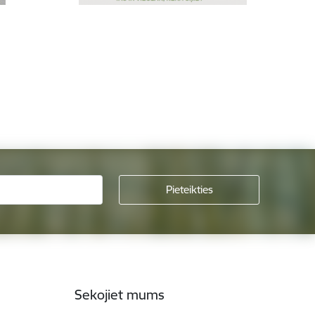
Sekojiet mums