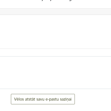
Vēlos atstāt savu e-pastu saziņai