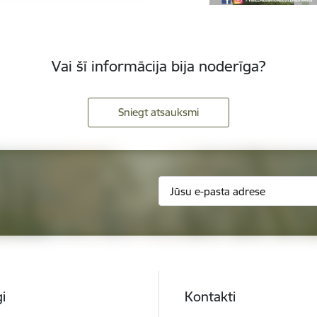
Vai šī informācija bija noderīga?
Sniegt atsauksmi
i
Kontakti