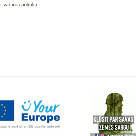
rivātuma politika