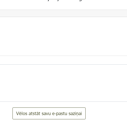
Vēlos atstāt savu e-pastu saziņai