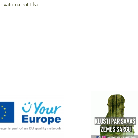
rivātuma politika