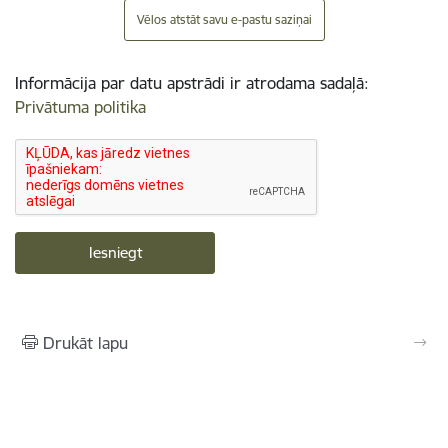
Vēlos atstāt savu e-pastu saziņai
Informācija par datu apstrādi ir atrodama sadaļā:
Privātuma politika
Drukāt lapu