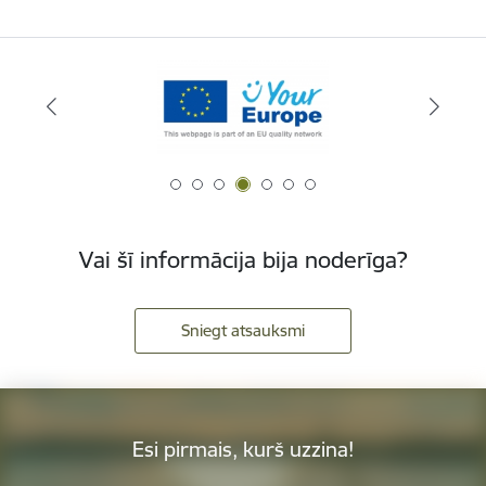
Vai šī informācija bija noderīga?
Sniegt atsauksmi
Esi pirmais, kurš uzzina!