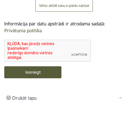
Vēlos atstāt savu e-pastu saziņai
Informācija par datu apstrādi ir atrodama sadaļā:
Privātuma politika
Drukāt lapu