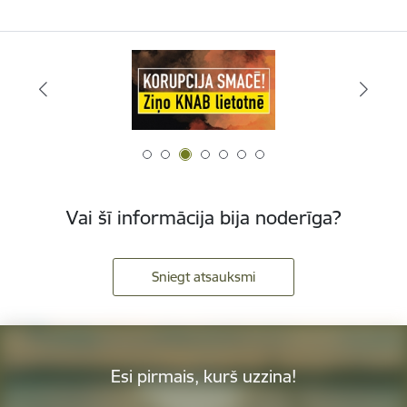
Vai šī informācija bija noderīga?
Sniegt atsauksmi
Esi pirmais, kurš uzzina!