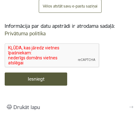
Vēlos atstāt savu e-pastu saziņai
Informācija par datu apstrādi ir atrodama sadaļā:
Privātuma politika
Drukāt lapu