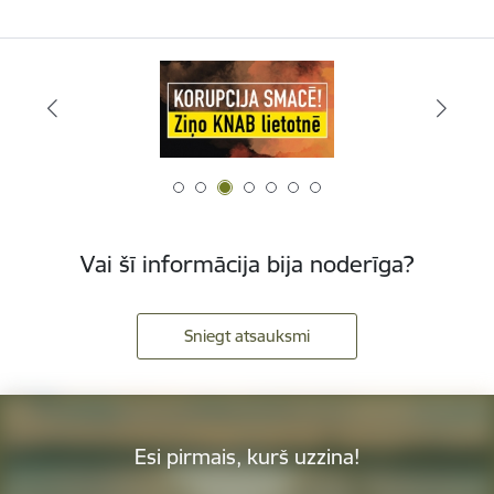
Vai šī informācija bija noderīga?
Sniegt atsauksmi
Esi pirmais, kurš uzzina!