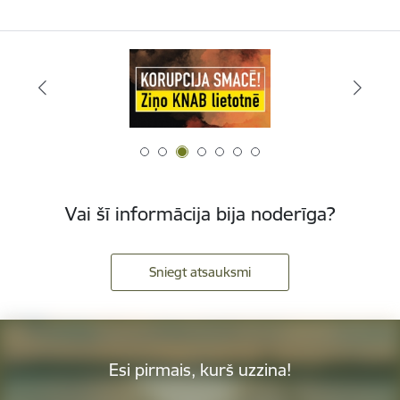
Vai šī informācija bija noderīga?
Sniegt atsauksmi
Esi pirmais, kurš uzzina!