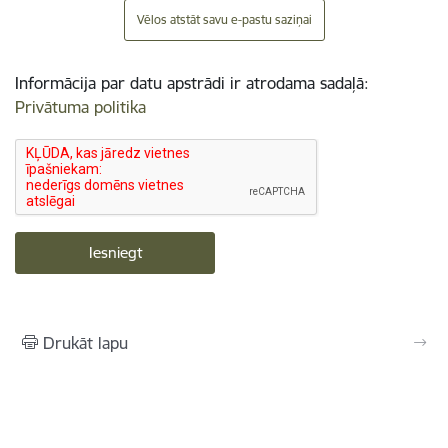
Vēlos atstāt savu e-pastu saziņai
Informācija par datu apstrādi ir atrodama sadaļā:
Privātuma politika
Drukāt lapu