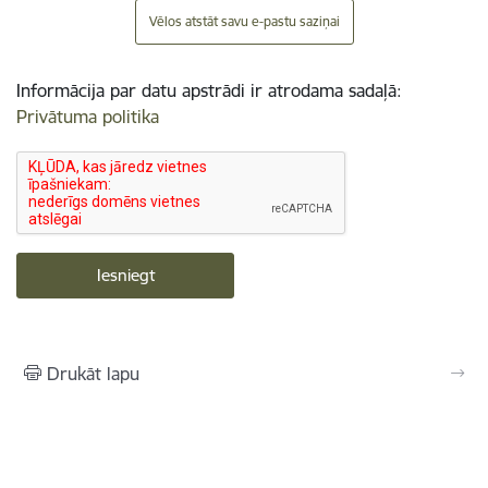
Vēlos atstāt savu e-pastu saziņai
Informācija par datu apstrādi ir atrodama sadaļā:
Privātuma politika
Drukāt lapu