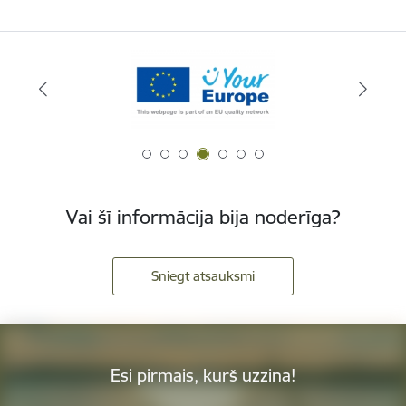
Vai šī informācija bija noderīga?
Sniegt atsauksmi
Esi pirmais, kurš uzzina!