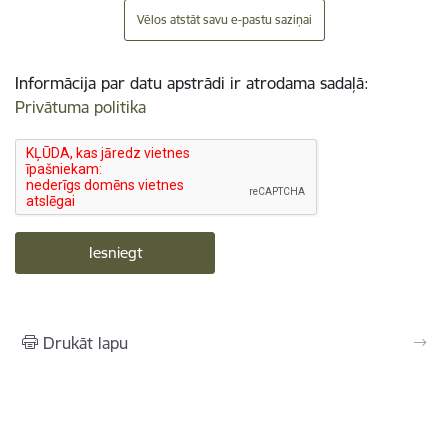
Vēlos atstāt savu e-pastu saziņai
Informācija par datu apstrādi ir atrodama sadaļā:
Privātuma politika
Drukāt lapu