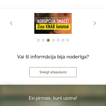
Vai šī informācija bija noderīga?
Sniegt atsauksmi
Esi pirmais, kurš uzzina!