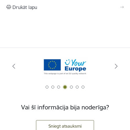
Drukāt lapu
Vai šī informācija bija noderīga?
Sniegt atsauksmi