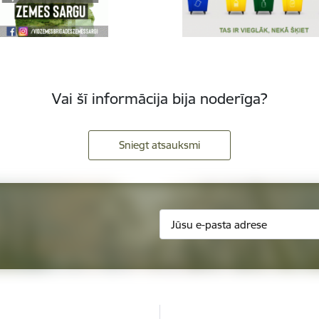
Vai šī informācija bija noderīga?
Sniegt atsauksmi