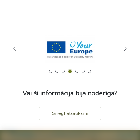
Vai šī informācija bija noderīga?
Sniegt atsauksmi