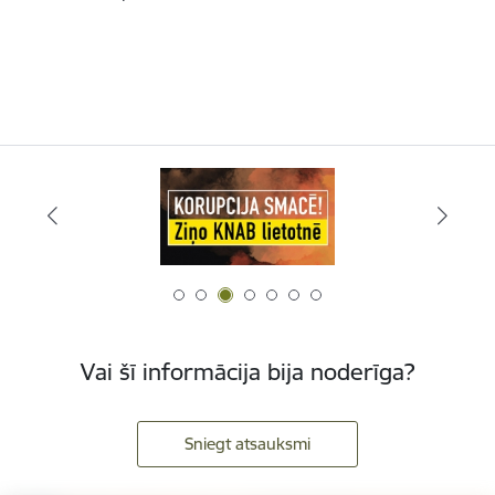
Vai šī informācija bija noderīga?
Sniegt atsauksmi