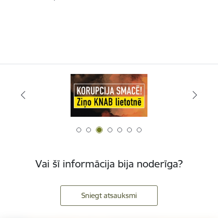
Vai šī informācija bija noderīga?
Sniegt atsauksmi