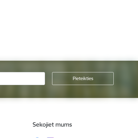
Sekojiet mums