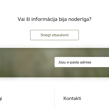
Vai šī informācija bija noderīga?
Sniegt atsauksmi
i
Kontakti