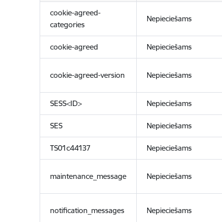
cookie-agreed-
Nepieciešams
categories
cookie-agreed
Nepieciešams
cookie-agreed-version
Nepieciešams
SESS<ID>
Nepieciešams
SES
Nepieciešams
TS01c44137
Nepieciešams
maintenance_message
Nepieciešams
notification_messages
Nepieciešams