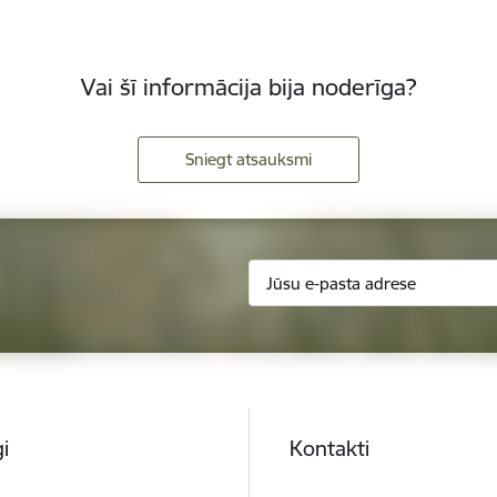
Vai šī informācija bija noderīga?
Sniegt atsauksmi
i
Kontakti