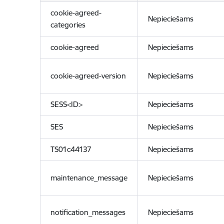
cookie-agreed-
Nepieciešams
categories
cookie-agreed
Nepieciešams
cookie-agreed-version
Nepieciešams
SESS<ID>
Nepieciešams
SES
Nepieciešams
TS01c44137
Nepieciešams
maintenance_message
Nepieciešams
notification_messages
Nepieciešams