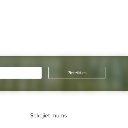
Sekojiet mums