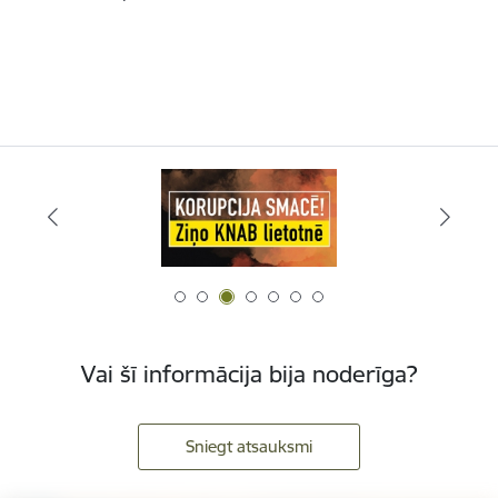
Vai šī informācija bija noderīga?
Sniegt atsauksmi