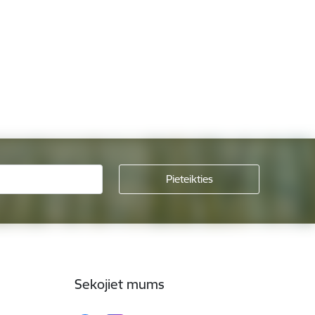
Sekojiet mums