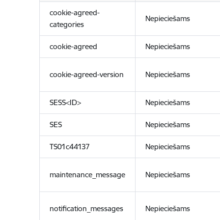
cookie-agreed-
Nepieciešams
categories
cookie-agreed
Nepieciešams
cookie-agreed-version
Nepieciešams
SESS<ID>
Nepieciešams
SES
Nepieciešams
TS01c44137
Nepieciešams
maintenance_message
Nepieciešams
notification_messages
Nepieciešams