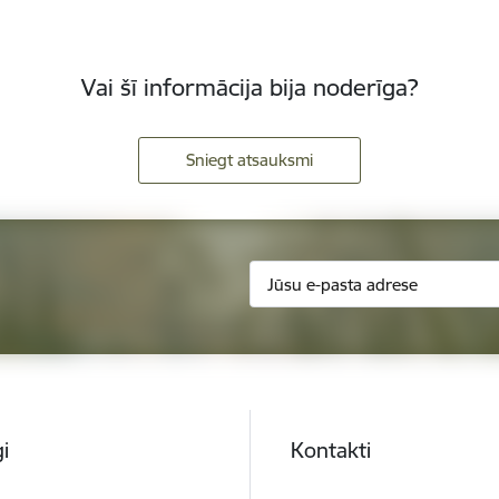
Vai šī informācija bija noderīga?
Sniegt atsauksmi
i
Kontakti