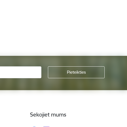
Sekojiet mums