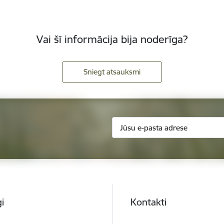
Vai šī informācija bija noderīga?
Sniegt atsauksmi
i
Kontakti