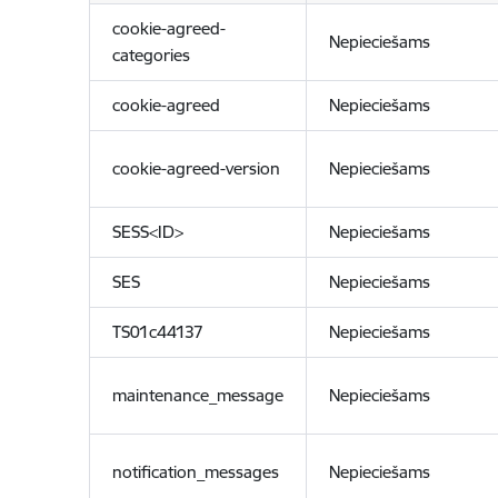
cookie-agreed-
Nepieciešams
categories
cookie-agreed
Nepieciešams
cookie-agreed-version
Nepieciešams
SESS<ID>
Nepieciešams
SES
Nepieciešams
TS01c44137
Nepieciešams
maintenance_message
Nepieciešams
notification_messages
Nepieciešams