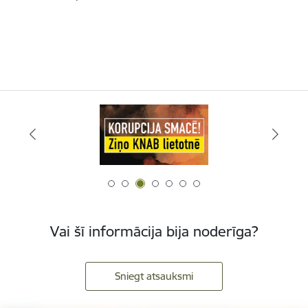
Vai šī informācija bija noderīga?
Sniegt atsauksmi