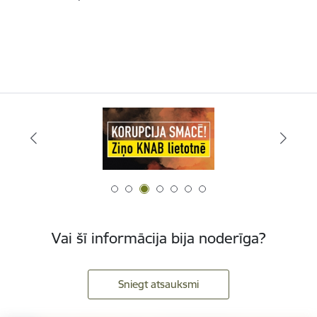
Vai šī informācija bija noderīga?
Sniegt atsauksmi