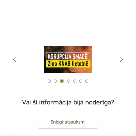
Vai šī informācija bija noderīga?
Sniegt atsauksmi