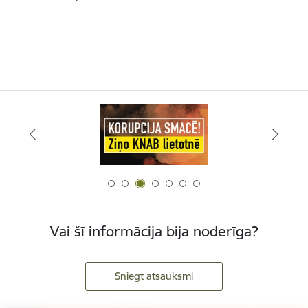
Vai šī informācija bija noderīga?
Sniegt atsauksmi