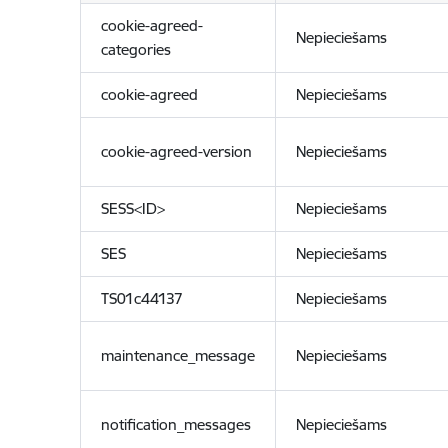
cookie-agreed-
Nepieciešams
categories
cookie-agreed
Nepieciešams
cookie-agreed-version
Nepieciešams
SESS<ID>
Nepieciešams
SES
Nepieciešams
TS01c44137
Nepieciešams
maintenance_message
Nepieciešams
notification_messages
Nepieciešams