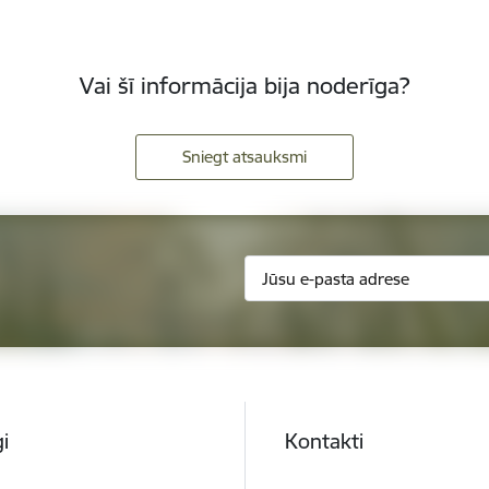
Vai šī informācija bija noderīga?
Sniegt atsauksmi
i
Kontakti