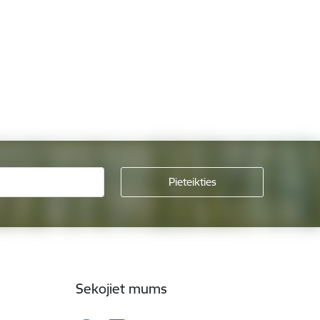
Sekojiet mums