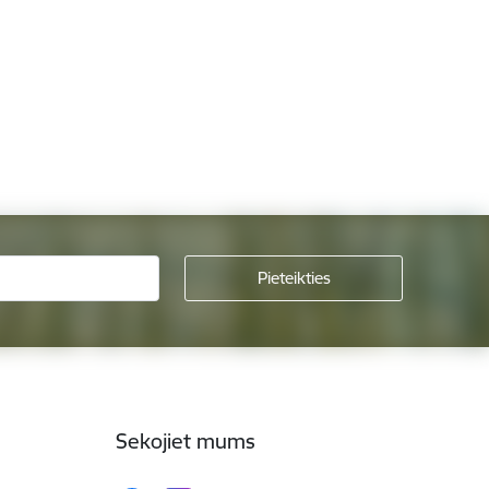
Sekojiet mums