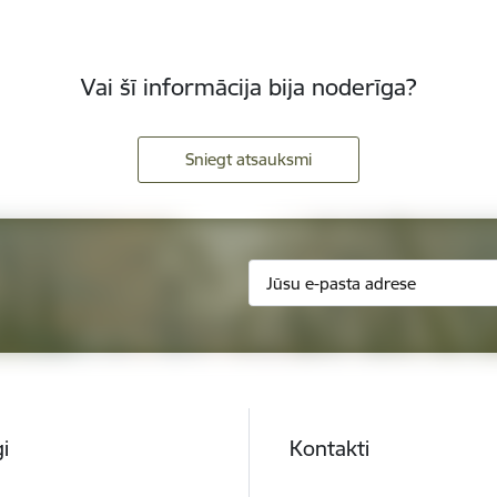
Vai šī informācija bija noderīga?
Sniegt atsauksmi
i
Kontakti