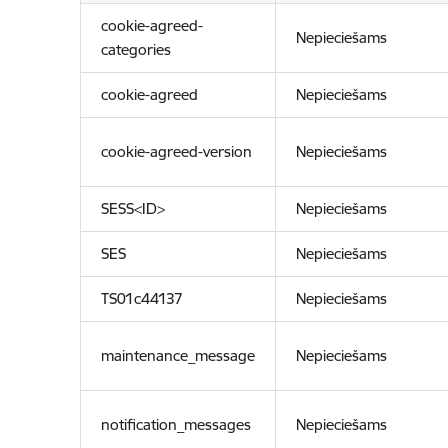
cookie-agreed-
Nepieciešams
categories
cookie-agreed
Nepieciešams
cookie-agreed-version
Nepieciešams
SESS<ID>
Nepieciešams
SES
Nepieciešams
TS01c44137
Nepieciešams
maintenance_message
Nepieciešams
notification_messages
Nepieciešams