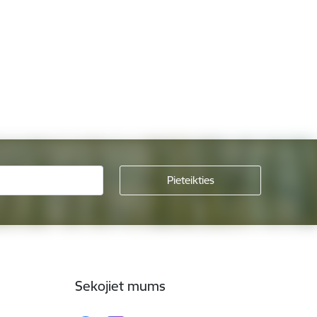
Sekojiet mums