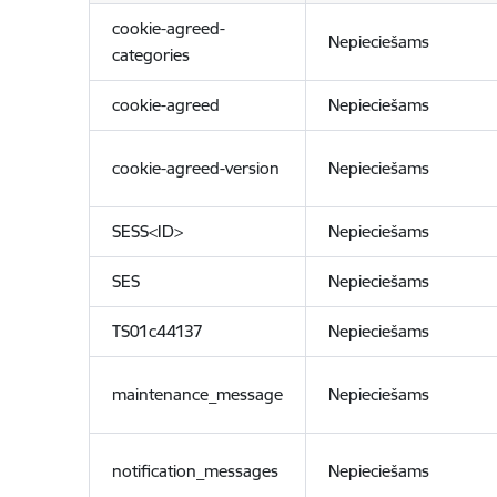
cookie-agreed-
Nepieciešams
categories
cookie-agreed
Nepieciešams
cookie-agreed-version
Nepieciešams
SESS<ID>
Nepieciešams
SES
Nepieciešams
TS01c44137
Nepieciešams
maintenance_message
Nepieciešams
notification_messages
Nepieciešams