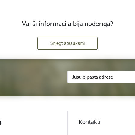
Vai šī informācija bija noderīga?
Sniegt atsauksmi
i
Kontakti