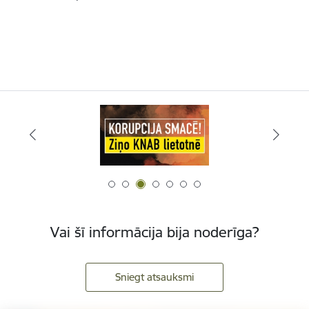
Vai šī informācija bija noderīga?
Sniegt atsauksmi