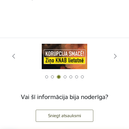
Vai šī informācija bija noderīga?
Sniegt atsauksmi