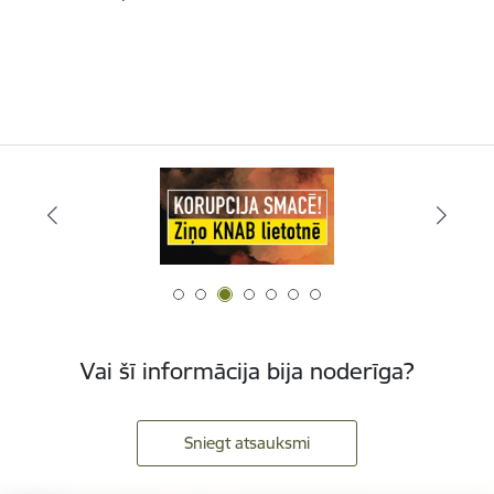
Vai šī informācija bija noderīga?
Sniegt atsauksmi