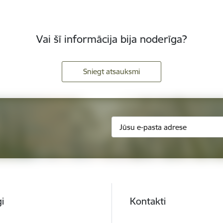
Vai šī informācija bija noderīga?
Sniegt atsauksmi
i
Kontakti