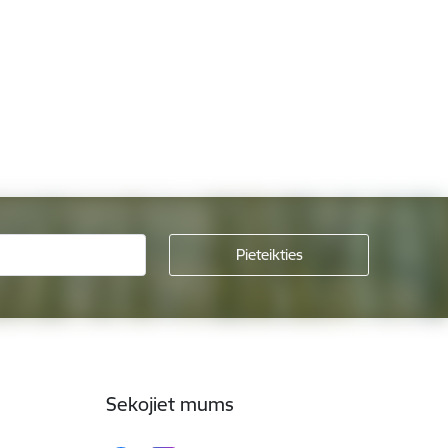
Sekojiet mums