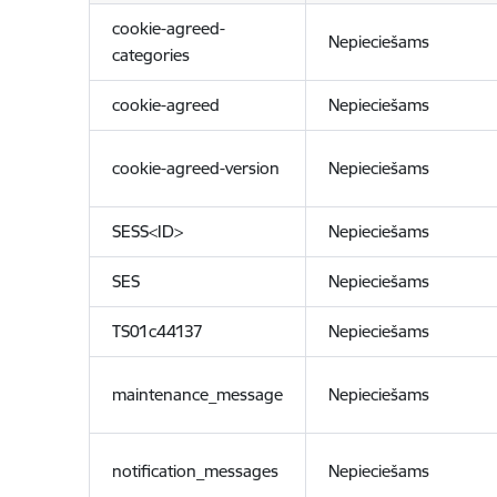
cookie-agreed-
Nepieciešams
categories
cookie-agreed
Nepieciešams
cookie-agreed-version
Nepieciešams
SESS<ID>
Nepieciešams
SES
Nepieciešams
TS01c44137
Nepieciešams
maintenance_message
Nepieciešams
notification_messages
Nepieciešams