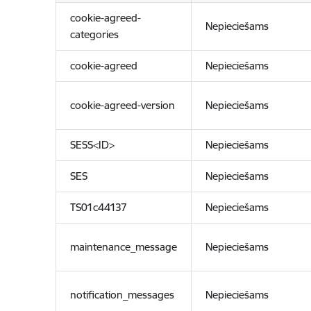
cookie-agreed-
Nepieciešams
categories
cookie-agreed
Nepieciešams
cookie-agreed-version
Nepieciešams
SESS<ID>
Nepieciešams
SES
Nepieciešams
TS01c44137
Nepieciešams
maintenance_message
Nepieciešams
notification_messages
Nepieciešams