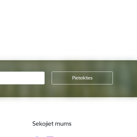
Sekojiet mums