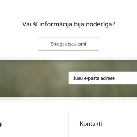
Vai šī informācija bija noderīga?
Sniegt atsauksmi
i
Kontakti