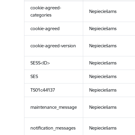
cookie-agreed-
Nepieciešams
categories
cookie-agreed
Nepieciešams
cookie-agreed-version
Nepieciešams
SESS<ID>
Nepieciešams
SES
Nepieciešams
TS01c44137
Nepieciešams
maintenance_message
Nepieciešams
notification_messages
Nepieciešams