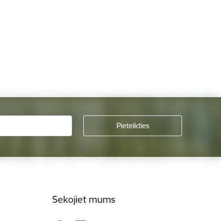
Sekojiet mums