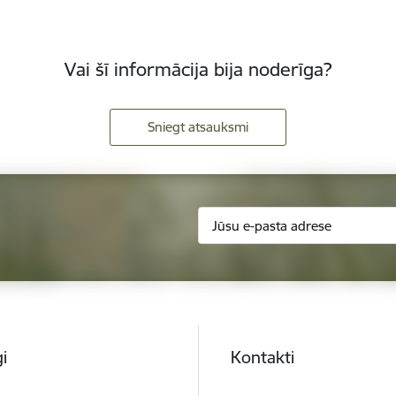
Vai šī informācija bija noderīga?
Sniegt atsauksmi
i
Kontakti