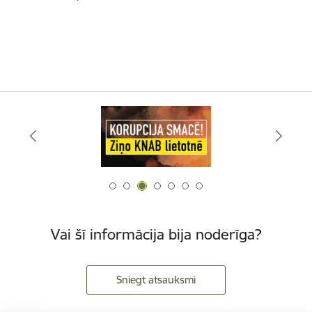
Vai šī informācija bija noderīga?
Sniegt atsauksmi