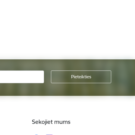
Sekojiet mums