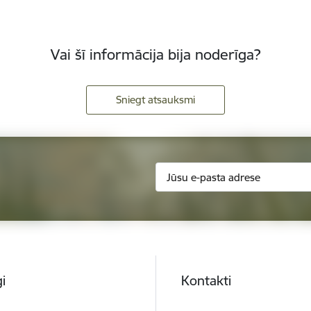
Vai šī informācija bija noderīga?
Sniegt atsauksmi
i
Kontakti