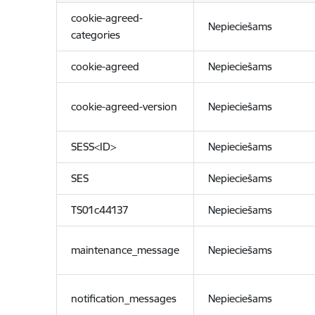
cookie-agreed-
Nepieciešams
categories
cookie-agreed
Nepieciešams
cookie-agreed-version
Nepieciešams
SESS<ID>
Nepieciešams
SES
Nepieciešams
TS01c44137
Nepieciešams
maintenance_message
Nepieciešams
notification_messages
Nepieciešams