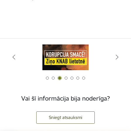
Vai šī informācija bija noderīga?
Sniegt atsauksmi