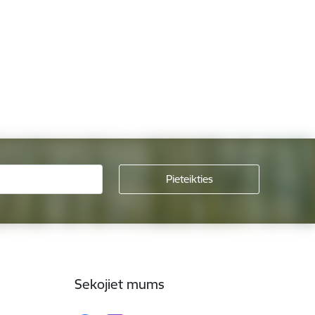
Sekojiet mums