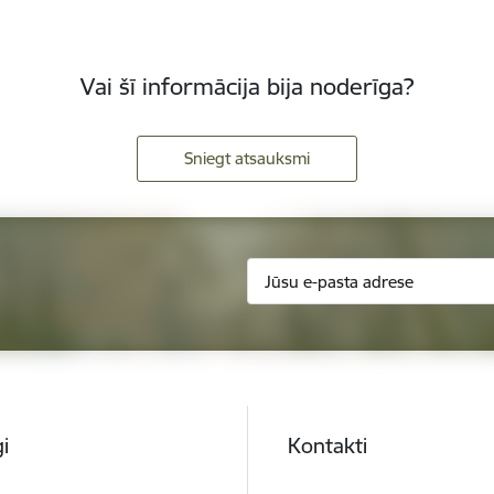
Vai šī informācija bija noderīga?
Sniegt atsauksmi
i
Kontakti