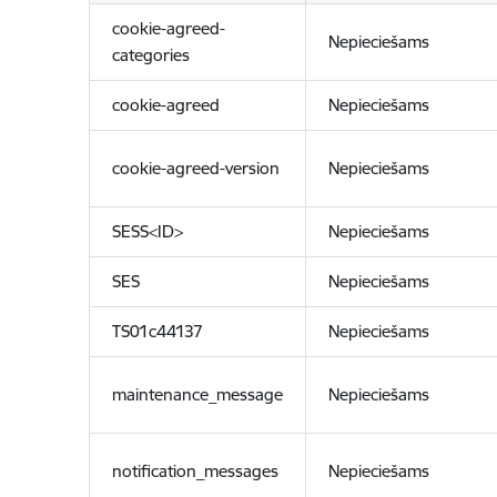
cookie-agreed-
Nepieciešams
categories
cookie-agreed
Nepieciešams
cookie-agreed-version
Nepieciešams
SESS<ID>
Nepieciešams
SES
Nepieciešams
TS01c44137
Nepieciešams
maintenance_message
Nepieciešams
notification_messages
Nepieciešams