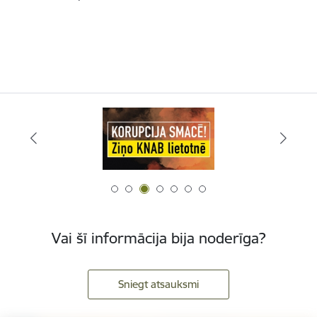
Vai šī informācija bija noderīga?
Sniegt atsauksmi