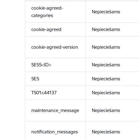
cookie-agreed-
Nepieciešams
categories
cookie-agreed
Nepieciešams
cookie-agreed-version
Nepieciešams
SESS<ID>
Nepieciešams
SES
Nepieciešams
TS01c44137
Nepieciešams
maintenance_message
Nepieciešams
notification_messages
Nepieciešams