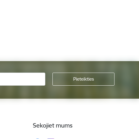
Sekojiet mums