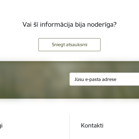
Vai šī informācija bija noderīga?
Sniegt atsauksmi
i
Kontakti