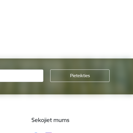
Sekojiet mums