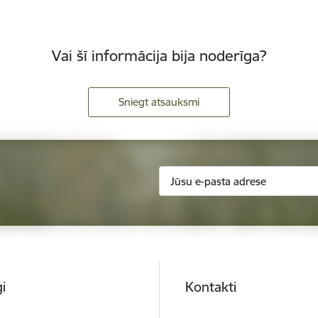
Vai šī informācija bija noderīga?
Sniegt atsauksmi
i
Kontakti