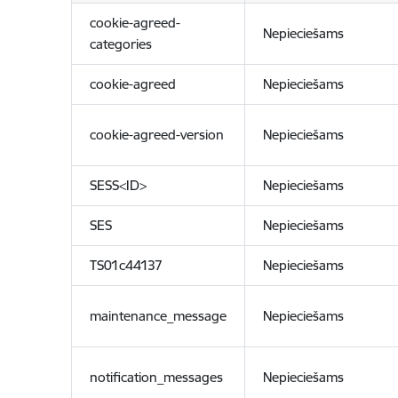
cookie-agreed-
Nepieciešams
categories
cookie-agreed
Nepieciešams
cookie-agreed-version
Nepieciešams
SESS<ID>
Nepieciešams
SES
Nepieciešams
TS01c44137
Nepieciešams
maintenance_message
Nepieciešams
notification_messages
Nepieciešams