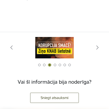
Vai šī informācija bija noderīga?
Sniegt atsauksmi