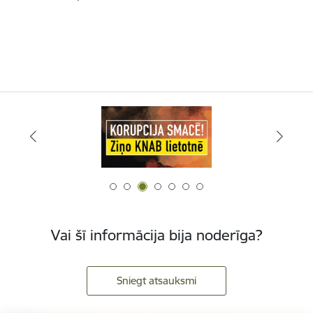
Vai šī informācija bija noderīga?
Sniegt atsauksmi