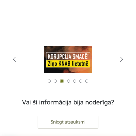
Vai šī informācija bija noderīga?
Sniegt atsauksmi