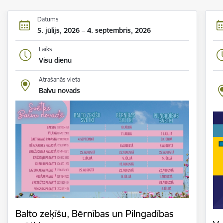
Datums
5. jūlijs, 2026 – 4. septembris, 2026
Laiks
Visu dienu
Atrašanās vieta
Balvu novads
Balto zeķīšu, Bērnības un Pilngadības