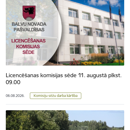
Licencēšanas komisijas sēde 11. augustā plkst.
09.00
06.08.2026.
Komisiju sēžu darba kārtība