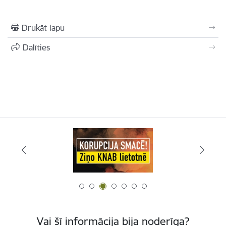
Drukāt lapu
Dalīties
Vai šī informācija bija noderīga?