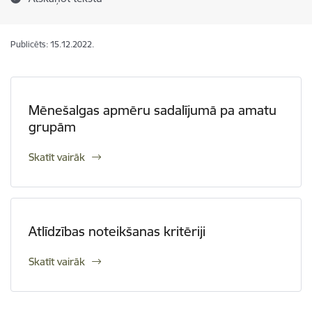
Publicēts: 15.12.2022.
Mēnešalgas apmēru sadalījumā pa amatu
grupām
Skatīt vairāk
Atlīdzības noteikšanas kritēriji
Skatīt vairāk