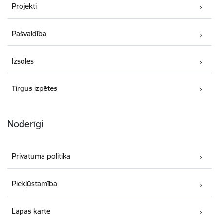
Projekti
Pašvaldība
Izsoles
Tirgus izpētes
Noderīgi
Privātuma politika
Piekļūstamība
Lapas karte