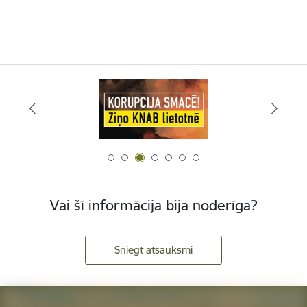
Vai šī informācija bija noderīga?
Sniegt atsauksmi