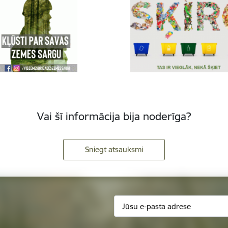
Vai šī informācija bija noderīga?
Sniegt atsauksmi